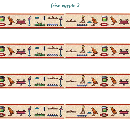
frise egypte 2