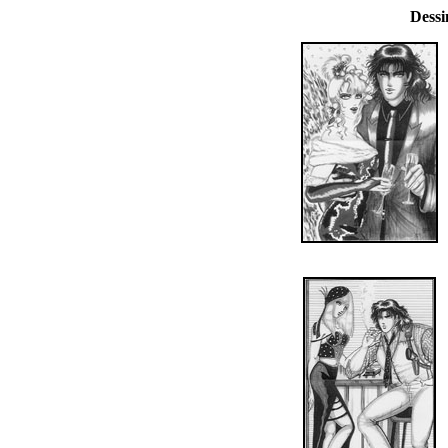
Dessi